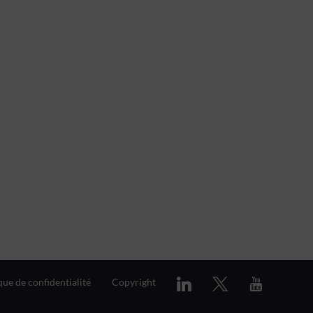
que de confidentialité
Copyright