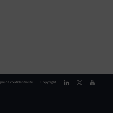
que de confidentialité
Copyright