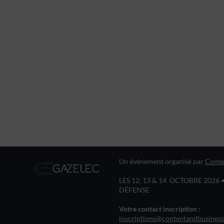
Un événement organisé par
Conte
LES 12, 13 & 14 OCTOBRE 2026 
DÉFENSE
Votre contact inscription :
inscriptions@contentandbusiness