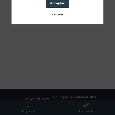
Accepter
Refuser
Politique de confidentialité
Programme
Inscriptions