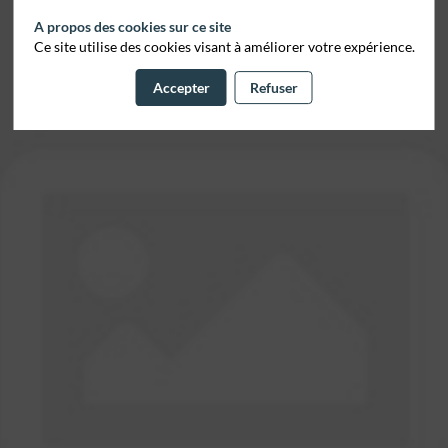
A propos des cookies sur ce site
Ce site utilise des cookies visant à améliorer votre expérience.
Accepter
Refuser