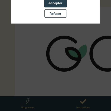
Accepter
Refuser
Programme
Inscriptions