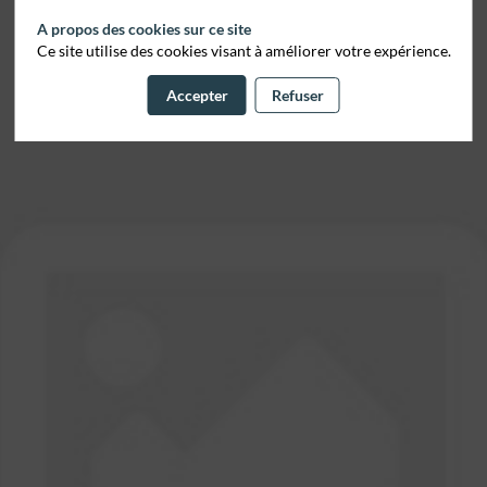
A propos des cookies sur ce site
Ce site utilise des cookies visant à améliorer votre expérience.
Accepter
Refuser