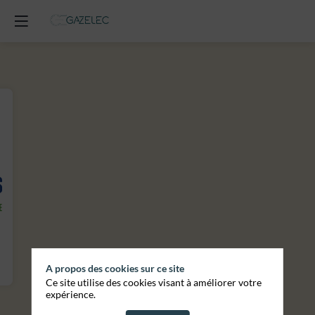
A propos des cookies sur ce site
Ce site utilise des cookies visant à améliorer votre
expérience.