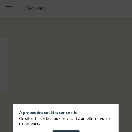
A propos des cookies sur ce site
Ce site utilise des cookies visant à améliorer votre
expérience.