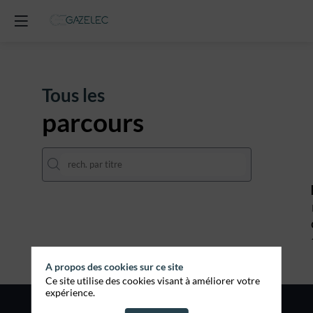
Tous les
parcours
A propos des cookies sur ce site
Ce site utilise des cookies visant à améliorer votre
expérience.
Politique de confidentialité